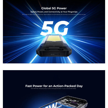
Send
Powered by chaterimo