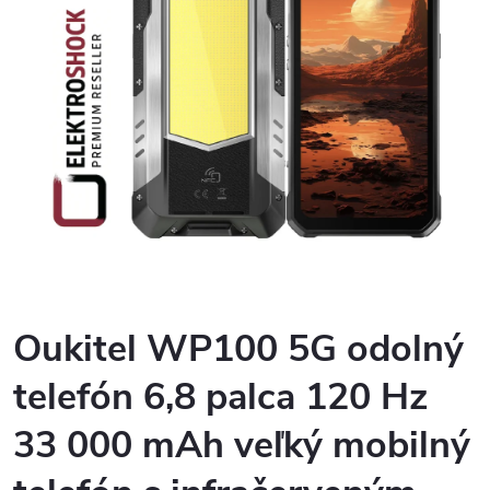
Oukitel WP100 5G odolný
telefón 6,8 palca 120 Hz
33 000 mAh veľký mobilný