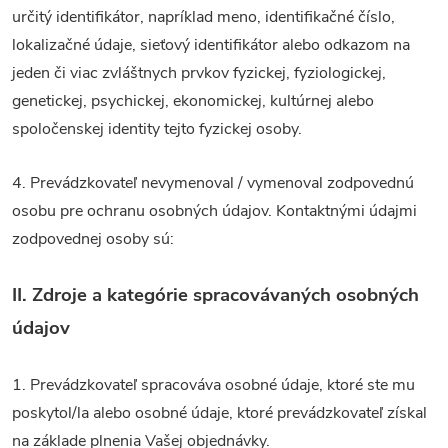
určitý identifikátor, napríklad meno, identifikačné číslo,
lokalizačné údaje, sieťový identifikátor alebo odkazom na
jeden či viac zvláštnych prvkov fyzickej, fyziologickej,
genetickej, psychickej, ekonomickej, kultúrnej alebo
spoločenskej identity tejto fyzickej osoby.
4. Prevádzkovateľ nevymenoval / vymenoval zodpovednú
osobu pre ochranu osobných údajov. Kontaktnými údajmi
zodpovednej osoby sú:
II.
Zdroje a kategórie spracovávaných osobných
údajov
1. Prevádzkovateľ spracováva osobné údaje, ktoré ste mu
poskytol/la alebo osobné údaje, ktoré prevádzkovateľ získal
na základe plnenia Vašej objednávky.