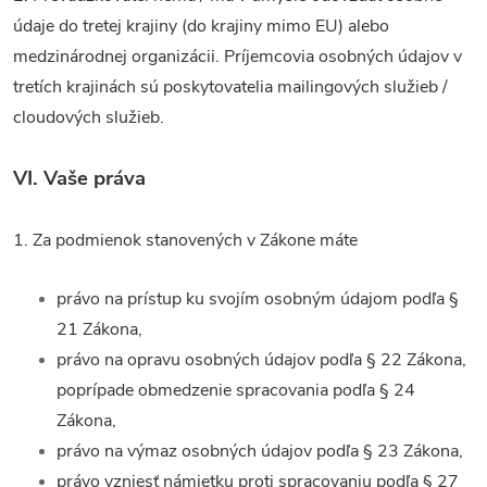
údaje do tretej krajiny (do krajiny mimo EU) alebo
medzinárodnej organizácii. Príjemcovia osobných údajov v
tretích krajinách sú poskytovatelia mailingových služieb /
cloudových služieb.
VI.
Vaše práva
1. Za podmienok stanovených v Zákone máte
právo na prístup ku svojím osobným údajom podľa §
21 Zákona,
právo na opravu osobných údajov podľa § 22 Zákona,
poprípade obmedzenie spracovania podľa § 24
Zákona,
právo na výmaz osobných údajov podľa § 23 Zákona,
právo vzniesť námietku proti spracovaniu podľa § 27