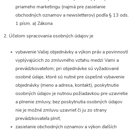
priameho marketingu (najmä pre zasielanie
obchodných oznamov a newsletterov) podľa § 13 ods.
1 písm. a) Zákona
2. Účelom spracovania osobných údajov je
vybavenie Vašej objednávky a výkon práv a povinností
vyplývajúcich zo zmluvného vzťahu medzi Vami a
prevádzkovateľom; pri objednávke sú vyžadované
osobné údaje, ktoré sú nutné pre úspešné vybavenie
objednávky (meno a adresa, kontakt), poskytnutie
osobných údajov je nutnou požiadavkou pre uzavretie
a plnenie zmluvy, bez poskytnutia osobných údajov
nie je možné zmluvu uzavrieť či ju zo strany
prevádzkovateľa plniť,
zasielanie obchodných oznamov a výkon ďalších