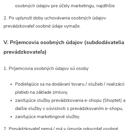
osobných údajov pre účely marketingu, najdlhšie
2. Po uplynutí doby uchovávania osobných údajov
prevádzkovateľ osobné údaje vymaže.
V.
Príjemcovia osobných údajov (subdodávatelia
prevádzkovateľa)
1. Príjemcovia osobných údajov sú osoby
Podieľajúce sa na dodávaní tovaru / služieb / realizácii
platieb na základe zmluvy,
zaisťujúce služby prevádzkovania e-shopu (Shoptet) a
ďalšie služby v súvislosti s prevádzkovaním e-shopu,
zaisťujúce marketingové služby.
2. Prevádzkovateľ nemá / má v úmysle odovzdať osobné