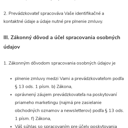
2. Prevádzkovateľ spracováva Vaše identifikačné a
kontaktné údaje a údaje nutné pre plnenie zmluvy.
III.
Zákonný dôvod a účel spracovania osobných
údajov
1. Zákonným dôvodom spracovania osobných údajov je
plnenie zmluvy medzi Vami a prevádzkovateľom podľa
§ 13 ods. 1 písm. b) Zákona,
oprávnený záujem prevádzkovateľa na poskytovaní
priameho marketingu (najmä pre zasielanie
obchodných oznamov a newsletterov) podľa § 13 ods.
1 písm. f) Zákona,
Váš súhlas so spracovaním pre účely poskytovania