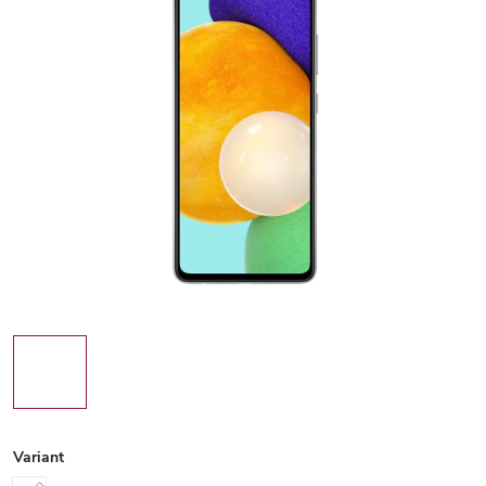
Variant