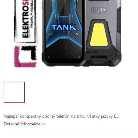
Najlepší kompaktný odolný telefón na trhu.
Všetky jazyky EÚ
Detailné informácie