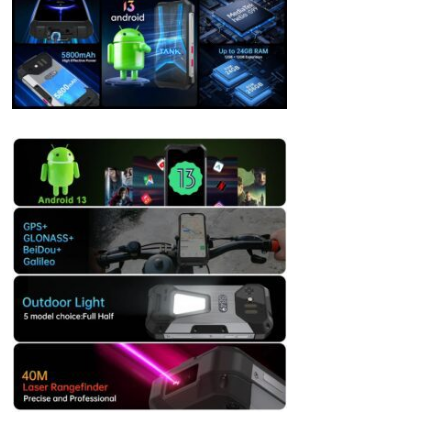
Send
Powered by chaterimo