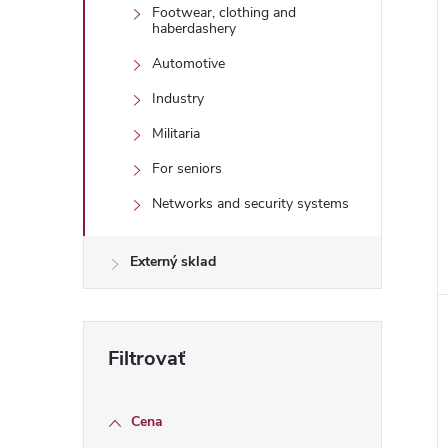
Footwear, clothing and
haberdashery
Automotive
Industry
Militaria
For seniors
Networks and security systems
Externý sklad
Cena