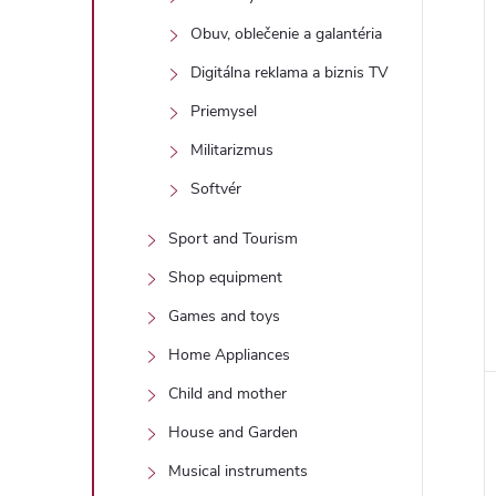
Obuv, oblečenie a galantéria
Digitálna reklama a biznis TV
Priemysel
Militarizmus
Softvér
Sport and Tourism
Shop equipment
Games and toys
Home Appliances
Child and mother
House and Garden
Musical instruments