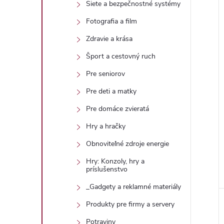
Siete a bezpečnostné systémy
Fotografia a film
Zdravie a krása
Šport a cestovný ruch
Pre seniorov
Pre deti a matky
Pre domáce zvieratá
Hry a hračky
Obnoviteľné zdroje energie
Hry: Konzoly, hry a
príslušenstvo
_Gadgety a reklamné materiály
Produkty pre firmy a servery
Potraviny