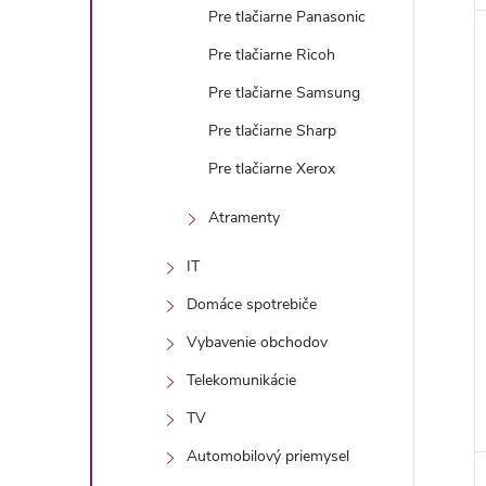
Pre tlačiarne Panasonic
Pre tlačiarne Ricoh
Pre tlačiarne Samsung
Pre tlačiarne Sharp
Pre tlačiarne Xerox
Atramenty
IT
Domáce spotrebiče
Vybavenie obchodov
Telekomunikácie
TV
Automobilový priemysel