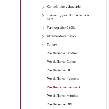
Kancelárske vybavenie
Filamenty pre 3D tlačiarne a
perá
Termografické fólie
Atramentové pásky
Tonery
Pre tlačiarne Brother
Pre tlačiarne Canon
Pre tlačiarne HP
Pre tlačiarne Kyocera
Pre tlačiarne Lexmark
Pre tlačiarne Minolta
Pre tlačiarne OKI