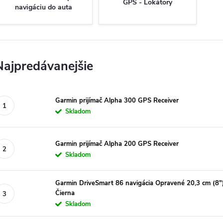
GPS - Lokátory
navigáciu do auta
Najpredávanejšie
Garmin prijímač Alpha 300 GPS Receiver
Skladom
Garmin prijímač Alpha 200 GPS Receiver
Skladom
Garmin DriveSmart 86 navigácia Opravené 20,3 cm (8"
Čierna
Skladom