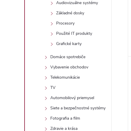
Audiovizuálne systémy
Základné dosky
Procesory
Použité IT produkty
Grafické karty
Domáce spotrebiče
Vybavenie obchodov
Telekomunikácie
TV
Automobilový priemysel
Siete a bezpečnostné systémy
Fotografia a film
Zdravie a krása