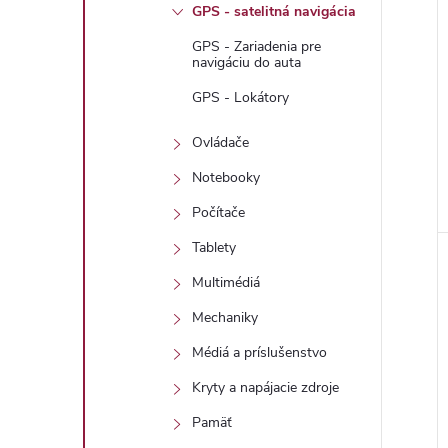
GPS - satelitná navigácia
GPS - Zariadenia pre
navigáciu do auta
GPS - Lokátory
Ovládače
Notebooky
Počítače
Tablety
Multimédiá
Mechaniky
Médiá a príslušenstvo
Kryty a napájacie zdroje
Pamäť