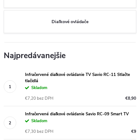
Diaľkové ovládače
Najpredávanejšie
Infračervené diaľkové ovládanie TV Savio RC-11 Stlačte
tlačidlá
Skladom
€7,20 bez DPH
€8,90
Infračervené diaľkové ovládanie Savio RC-09 Smart TV
Skladom
€7,30 bez DPH
€9