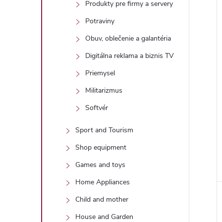
Produkty pre firmy a servery
Potraviny
Obuv, oblečenie a galantéria
Digitálna reklama a biznis TV
Priemysel
Militarizmus
Softvér
Sport and Tourism
Shop equipment
Games and toys
Home Appliances
Child and mother
House and Garden