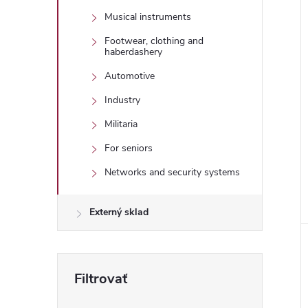
Musical instruments
Footwear, clothing and
haberdashery
Automotive
Industry
Militaria
For seniors
Networks and security systems
Externý sklad