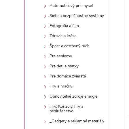
Automobilový priemysel
Siete a bezpečnostné systémy
Fotografia a film
Zdravie a krása
Šport a cestovný ruch
Pre seniorov
Pre deti a matky
Pre domáce zvieratá
Hry a hračky
Obnoviteľné zdroje energie
Hry: Konzoly, hry a
príslušenstvo
_Gadgety a reklamné materiály