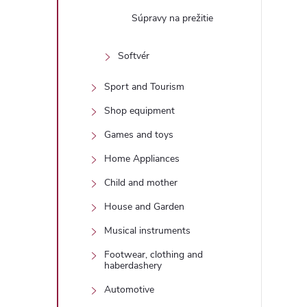
Súpravy na prežitie
Softvér
Sport and Tourism
Shop equipment
Games and toys
Home Appliances
Child and mother
House and Garden
Musical instruments
Footwear, clothing and
haberdashery
Automotive