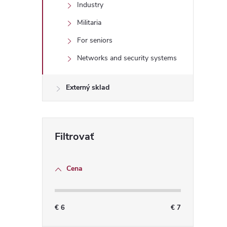
Industry
Militaria
For seniors
Networks and security systems
Externý sklad
Cena
€
6
€
7