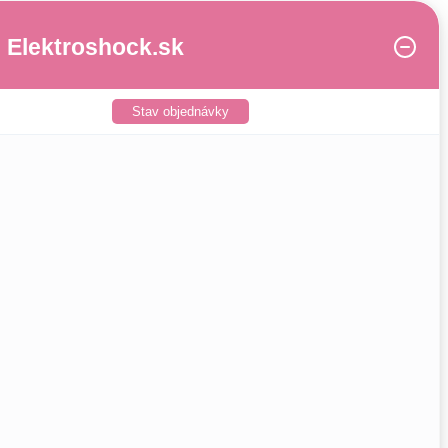
Elektroshock.sk
Stav objednávky