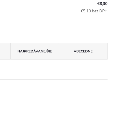
€6,30
€5,10 bez DPH
NAJPREDÁVANEJŠIE
ABECEDNE