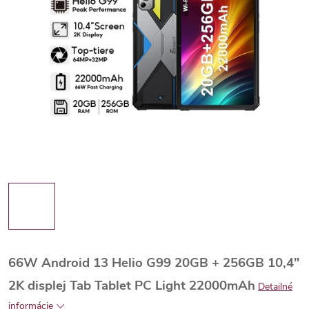
66W Android 13 Helio G99 20GB + 256GB 10,4"
2K displej Tab Tablet PC Light 22000mAh
Detailné
informácie