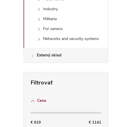
Industry
Militaria
For seniors
Networks and security systems
Externý sklad
Cena
€
619
€
1141