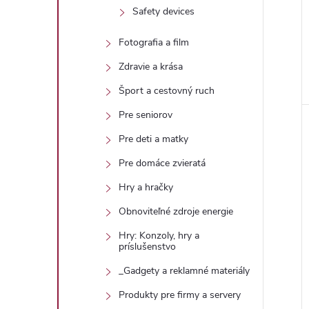
Safety devices
Fotografia a film
Zdravie a krása
Šport a cestovný ruch
Pre seniorov
Pre deti a matky
Pre domáce zvieratá
Hry a hračky
Obnoviteľné zdroje energie
Hry: Konzoly, hry a
príslušenstvo
_Gadgety a reklamné materiály
Produkty pre firmy a servery