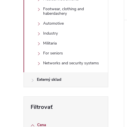
Footwear, clothing and
haberdashery
Automotive
Industry
Militaria
For seniors
Networks and security systems
Externý sklad
Cena