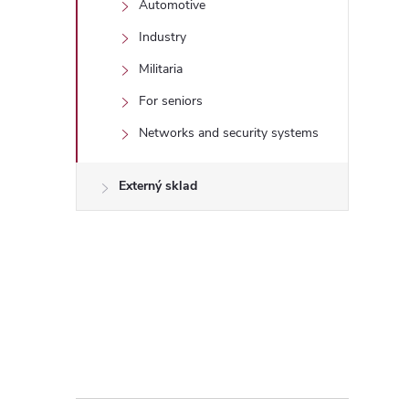
Automotive
Industry
Militaria
For seniors
Networks and security systems
Externý sklad