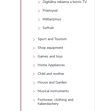
Digitálna reklama a biznis TV
Priemysel
Militarizmus
Softvér
Sport and Tourism
Shop equipment
Games and toys
Home Appliances
Child and mother
House and Garden
Musical instruments
Footwear, clothing and
haberdashery