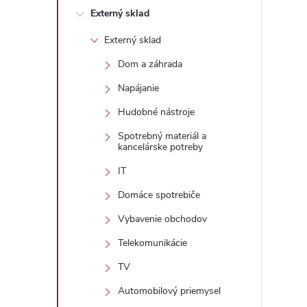
Externý sklad
Externý sklad
Dom a záhrada
Napájanie
Hudobné nástroje
Spotrebný materiál a
kancelárske potreby
IT
Domáce spotrebiče
Vybavenie obchodov
Telekomunikácie
TV
Automobilový priemysel