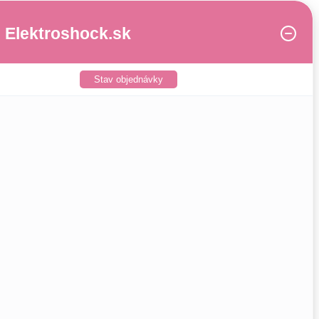
Elektroshock.sk
Stav objednávky