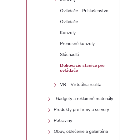
Ovládače - Príslušenstvo
Ovládače
Konzoly
Prenosné konzoly
Slúchadlá
Dokovacie stanice pre
ovládače
VR - Virtuálna realita
_Gadgety a reklamné materiály
Produkty pre firmy a servery
Potraviny
Obuv, oblečenie a galantéria