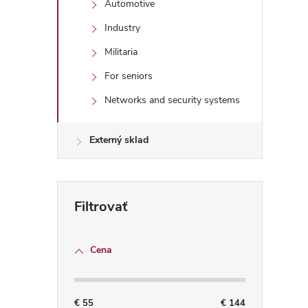
Automotive
Industry
Militaria
For seniors
Networks and security systems
Externý sklad
Cena
€
55
€
144