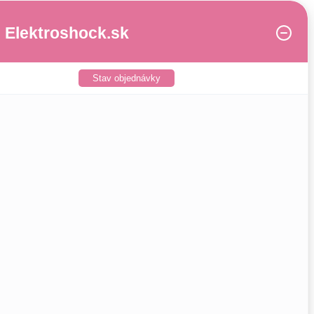
Elektroshock.sk
Stav objednávky