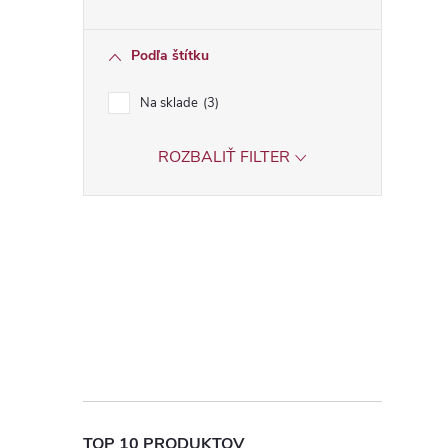
Podľa štítku
Na sklade
3
ROZBALIŤ FILTER
TOP 10 PRODUKTOV