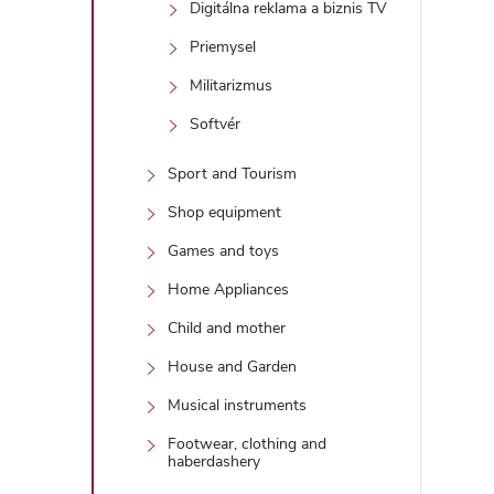
Digitálna reklama a biznis TV
Priemysel
Militarizmus
Softvér
Sport and Tourism
Shop equipment
Games and toys
Home Appliances
Child and mother
House and Garden
Musical instruments
Footwear, clothing and
haberdashery