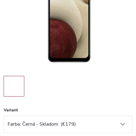
Variant