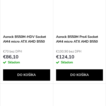
Asrock B550M-HDV Socket
Asrock B550M Pro4 Socket
AM4 micro ATX AMD B550
AM4 micro ATX AMD B550
€70 bez DPH
€100,90 bez DPH
€86,10
€124,10
Skladom
Skladom
DO KOŠÍKA
DO KOŠÍKA