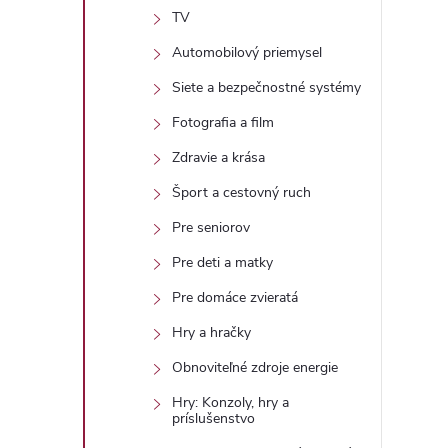
TV
Automobilový priemysel
Siete a bezpečnostné systémy
Fotografia a film
Zdravie a krása
Šport a cestovný ruch
Pre seniorov
Pre deti a matky
Pre domáce zvieratá
Hry a hračky
Obnoviteľné zdroje energie
Hry: Konzoly, hry a
príslušenstvo