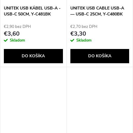
UNITEK USB KÁBEL USB-A -
UNITEK USB CABLE USB-A
USB-C 50CM, Y-C481BK
— USB-C 25CM, Y-C480BK
€2,90 bez DPH
€2,70 bez DPH
€3,60
€3,30
Skladom
Skladom
DO KOŠÍKA
DO KOŠÍKA