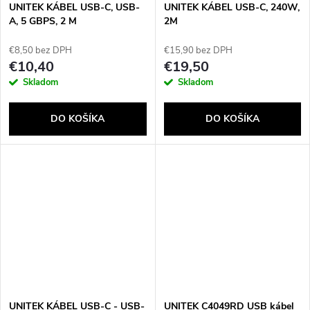
UNITEK KÁBEL USB-C, USB-
UNITEK KÁBEL USB-C, 240W,
A, 5 GBPS, 2 M
2M
€8,50 bez DPH
€15,90 bez DPH
€10,40
€19,50
Skladom
Skladom
DO KOŠÍKA
DO KOŠÍKA
UNITEK KÁBEL USB-C - USB-
UNITEK C4049RD USB kábel