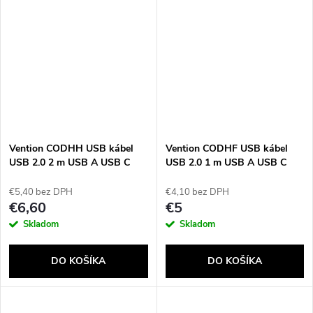
Vention CODHH USB kábel
Vention CODHF USB kábel
USB 2.0 2 m USB A USB C
USB 2.0 1 m USB A USB C
Hliník, Čierna
Hliník, Čierna
€5,40 bez DPH
€4,10 bez DPH
€6,60
€5
Skladom
Skladom
DO KOŠÍKA
DO KOŠÍKA