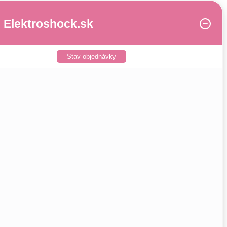
Elektroshock.sk
Stav objednávky