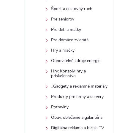
Šport a cestovný ruch
Pre seniorov
Pre deti a matky
Pre domáce zvieratá
Hry a hračky
Obnoviteľné zdroje energie
Hry: Konzoly, hry a
príslušenstvo
_Gadgety a reklamné materiály
Produkty pre firmy a servery
Potraviny
Obuv, oblečenie a galantéria
Digitálna reklama a biznis TV