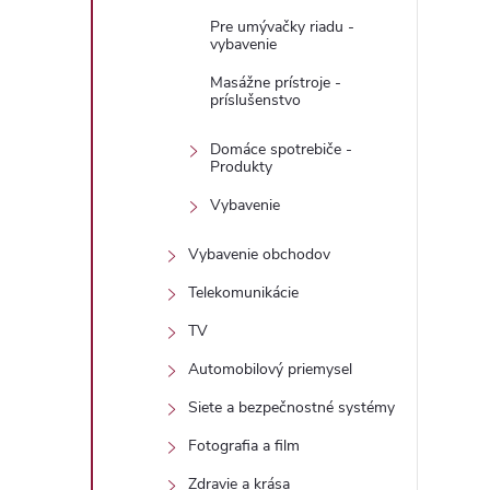
Pre umývačky riadu -
vybavenie
Masážne prístroje -
príslušenstvo
Domáce spotrebiče -
Produkty
Vybavenie
Vybavenie obchodov
Telekomunikácie
TV
Automobilový priemysel
Siete a bezpečnostné systémy
Fotografia a film
Zdravie a krása