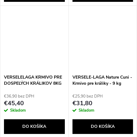
VERSELELAGA KRMIVO PRE
VERSELE-LAGA Nature Cuni -
DOSPELÝCH KRÁLIKOV 8KG
Krmivo pre králiky - 9 kg
€36,90 bez DPH
€25,90 bez DPH
€45,40
€31,80
Skladom
Skladom
DO KOŠÍKA
DO KOŠÍKA