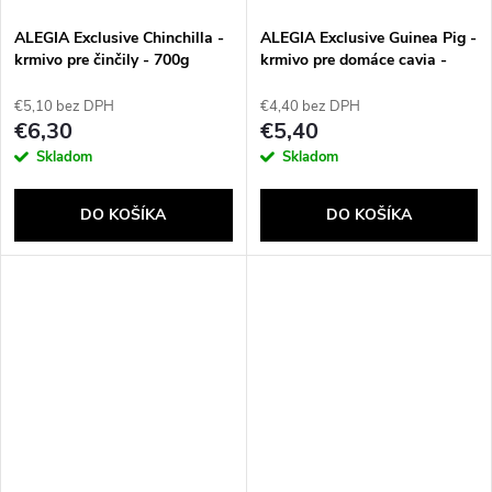
ALEGIA Exclusive Chinchilla -
ALEGIA Exclusive Guinea Pig -
krmivo pre činčily - 700g
krmivo pre domáce cavia -
700g
€5,10 bez DPH
€4,40 bez DPH
€6,30
€5,40
Skladom
Skladom
DO KOŠÍKA
DO KOŠÍKA