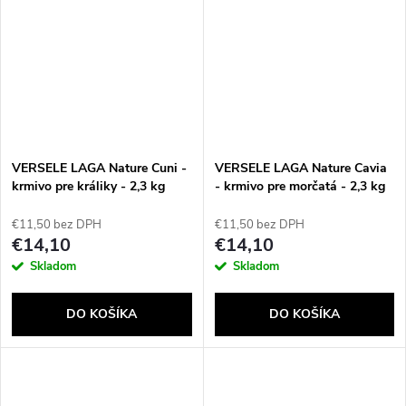
VERSELE LAGA Nature Cuni -
VERSELE LAGA Nature Cavia
krmivo pre králiky - 2,3 kg
- krmivo pre morčatá - 2,3 kg
€11,50 bez DPH
€11,50 bez DPH
€14,10
€14,10
Skladom
Skladom
DO KOŠÍKA
DO KOŠÍKA