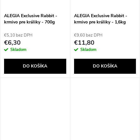
ALEGIA Exclusive Rabbit -
ALEGIA Exclusive Rabbit -
krmivo pre králiky - 700g
krmivo pre králiky - 1,6kg
€5,10 bez DPH
€9,60 bez DPH
€6,30
€11,80
Skladom
Skladom
DO KOŠÍKA
DO KOŠÍKA