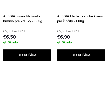
ALEGIA Junior Natural -
ALEGIA Herbal - suché krmivo
krmivo pre králiky - 650g
pre činčily - 600g
€5,30 bez DPH
€5,60 bez DPH
€6,50
€6,90
Skladom
Skladom
DO KOŠÍKA
DO KOŠÍKA