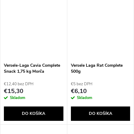
Versele-Laga Cavia Complete
Versele Laga Rat Complete
Snack 1,75 kg Morča
500g
€12,40 bez DPH
€5 bez DPH
€15,30
€6,10
Skladom
Skladom
DO KOŠÍKA
DO KOŠÍKA