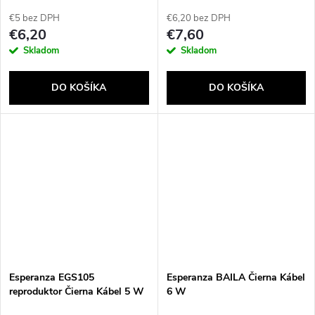
€5 bez DPH
€6,20 bez DPH
€6,20
€7,60
Skladom
Skladom
DO KOŠÍKA
DO KOŠÍKA
Esperanza EGS105
Esperanza BAILA Čierna Kábel
reproduktor Čierna Kábel 5 W
6 W