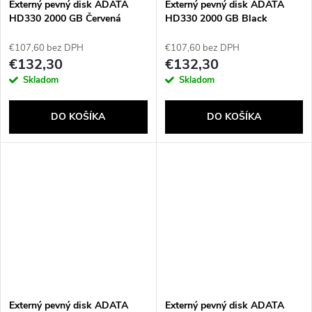
Externý pevný disk ADATA
Externý pevný disk ADATA
HD330 2000 GB Červená
HD330 2000 GB Black
€107,60 bez DPH
€107,60 bez DPH
€132,30
€132,30
Skladom
Skladom
DO KOŠÍKA
DO KOŠÍKA
Externý pevný disk ADATA
Externý pevný disk ADATA