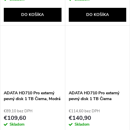
DO KOŠÍKA
DO KOŠÍKA
ADATA HD710 Pro externý
ADATA HD710 Pro externý
pevný disk 1 TB Čierna, Modrá
pevný disk 1 TB Čierna
€89,10 bez DPH
€114,60 bez DPH
€109,60
€140,90
Skladom
Skladom