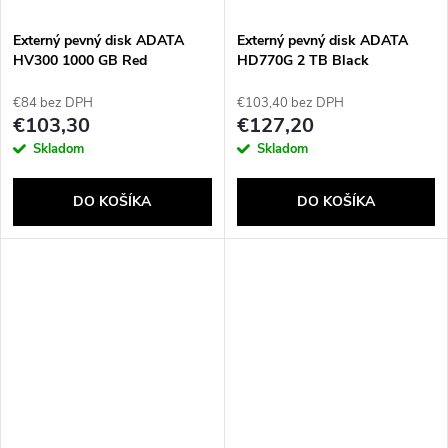
Externý pevný disk ADATA
Externý pevný disk ADATA
HV300 1000 GB Red
HD770G 2 TB Black
€84 bez DPH
€103,40 bez DPH
€103,30
€127,20
Skladom
Skladom
DO KOŠÍKA
DO KOŠÍKA