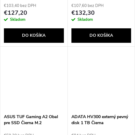
€103,40 bez DPH
€107,60 bez DPH
€127,20
€132,30
Skladom
Skladom
DO KOŠÍKA
DO KOŠÍKA
ASUS TUF Gaming A2 Obal
ADATA HV300 externý pevný
pre SSD Čierna M.2
disk 1 TB Čierna