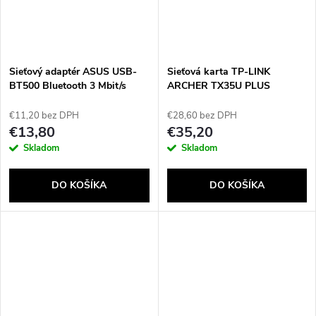
Sieťový adaptér ASUS USB-
Sieťová karta TP-LINK
BT500 Bluetooth 3 Mbit/s
ARCHER TX35U PLUS
€11,20 bez DPH
€28,60 bez DPH
€13,80
€35,20
Skladom
Skladom
DO KOŠÍKA
DO KOŠÍKA