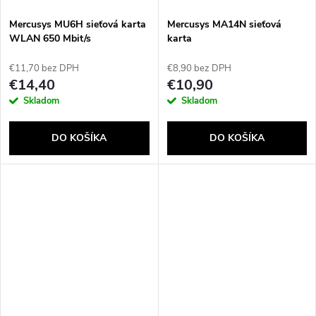
Mercusys MU6H sieťová karta
Mercusys MA14N sieťová
WLAN 650 Mbit/s
karta
€11,70 bez DPH
€8,90 bez DPH
€14,40
€10,90
Skladom
Skladom
DO KOŠÍKA
DO KOŠÍKA