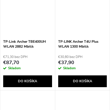
TP-Link Archer TBE400UH
TP-LINK Archer T4U Plus
WLAN 2882 Mbit/s
WLAN 1300 Mbit/s
€71,30 bez DPH
€30,80 bez DPH
€87,70
€37,90
Skladom
Skladom
DO KOŠÍKA
DO KOŠÍKA