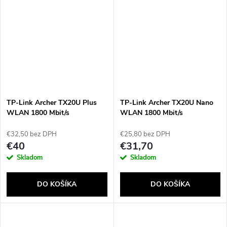
TP-Link Archer TX20U Plus
TP-Link Archer TX20U Nano
WLAN 1800 Mbit/s
WLAN 1800 Mbit/s
€32,50 bez DPH
€25,80 bez DPH
€40
€31,70
Skladom
Skladom
DO KOŠÍKA
DO KOŠÍKA