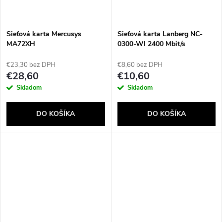
Sieťová karta Mercusys
Sieťová karta Lanberg NC-
MA72XH
0300-WI 2400 Mbit/s
€23,30 bez DPH
€8,60 bez DPH
€28,60
€10,60
Skladom
Skladom
DO KOŠÍKA
DO KOŠÍKA